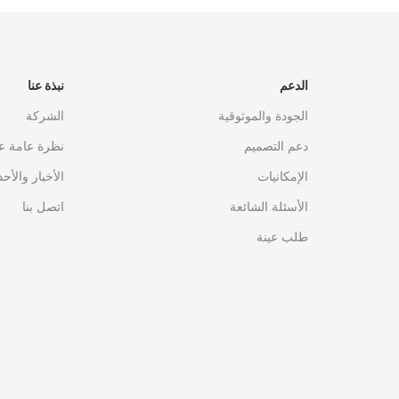
الدعم
نبذة عنا
الجودة والموثوقية
الشركة
دعم التصميم
نظرة عامة ع
الإمكانيات
الأخبار والأح
الأسئلة الشائعة
اتصل بنا
طلب عينة