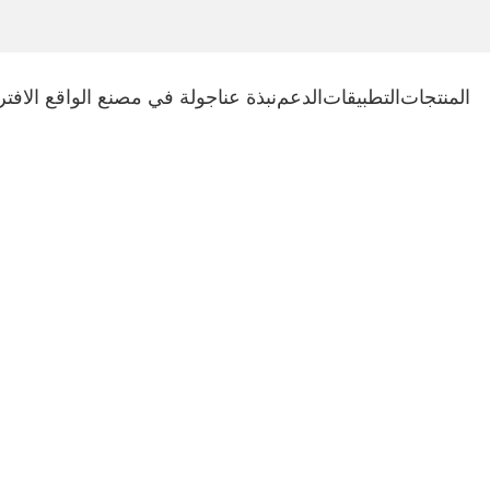
المنتجات
التطبيقات
الدعم
نبذة عنا
جولة في مصنع الواقع الافت