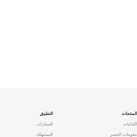
المنتجات
التطبيق
الثنائيات
السيارات
مقومات الجسر
المستهلك