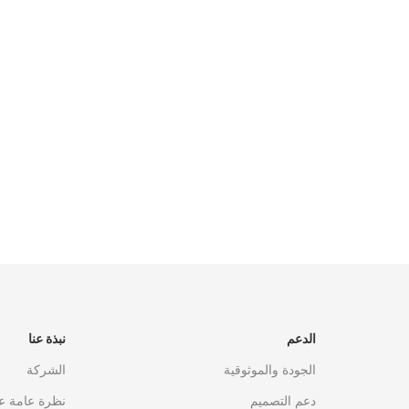
الدعم
نبذة عنا
الجودة والموثوقية
الشركة
دعم التصميم
نظرة عامة ع