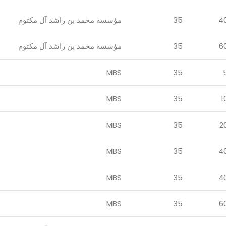
4
35
مؤسسة محمد بن راشد آل مكتوم
6
35
مؤسسة محمد بن راشد آل مكتوم
MBS
35
MBS
35
1
MBS
35
2
MBS
35
4
MBS
35
4
MBS
35
6