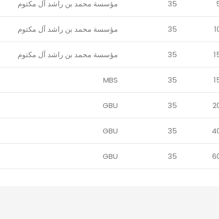
35
مؤسسة محمد بن راشد آل مكتوم
1
35
مؤسسة محمد بن راشد آل مكتوم
1
35
مؤسسة محمد بن راشد آل مكتوم
MBS
35
1
GBU
35
2
GBU
35
4
GBU
35
6