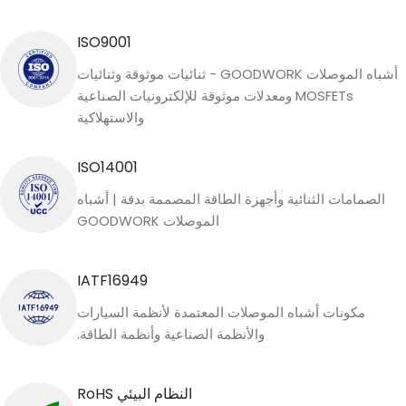
ISO9001
أشباه الموصلات GOODWORK - ثنائيات موثوقة وثنائيات
MOSFETs ومعدلات موثوقة للإلكترونيات الصناعية
والاستهلاكية
ISO14001
الصمامات الثنائية وأجهزة الطاقة المصممة بدقة | أشباه
الموصلات GOODWORK
IATF16949
مكونات أشباه الموصلات المعتمدة لأنظمة السيارات
والأنظمة الصناعية وأنظمة الطاقة.
النظام البيئي RoHS