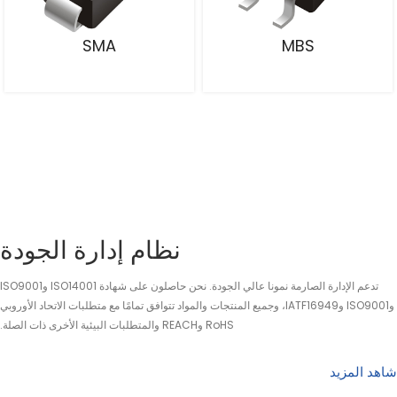
SMA
MBS
نظام إدارة الجودة
تدعم الإدارة الصارمة نمونا عالي الجودة. نحن حاصلون على شهادة ISO14001 وISO9001
وISO9001 وIATF16949، وجميع المنتجات والمواد تتوافق تمامًا مع متطلبات الاتحاد الأوروبي
RoHS وREACH والمتطلبات البيئية الأخرى ذات الصلة.
شاهد المزيد