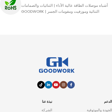
أشباه موصلات الطاقة عالية الأداء | الثنائيات والصمامات
الثنائية وموزفيت ومقومات الجسر | GOODWORK
الدعم
نبذة عنا
الجودة والموثوقية
الشركة