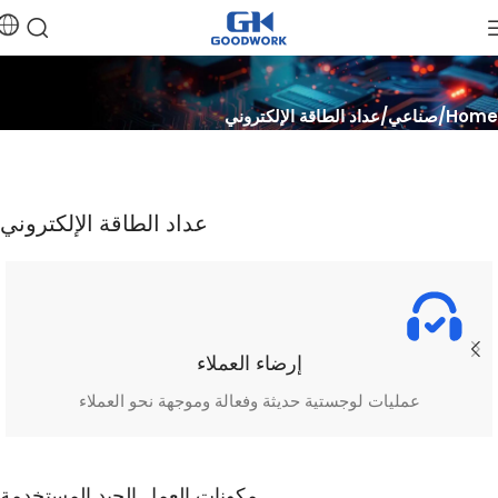
Home
صناعي
عداد الطاقة الإلكتروني
عداد الطاقة الإلكتروني
إرضاء العملاء
عمليات لوجستية حديثة وفعالة وموجهة نحو العملاء
مكونات العمل الجيد المستخدمة