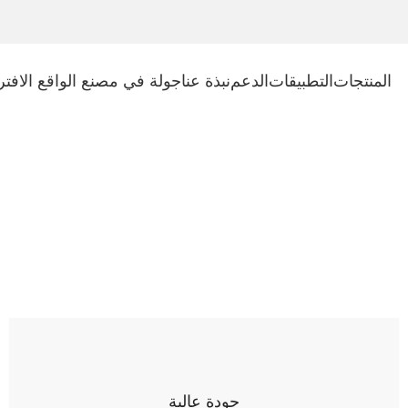
المنتجات
التطبيقات
الدعم
نبذة عنا
جولة في مصنع الواقع الافت
جودة عالية