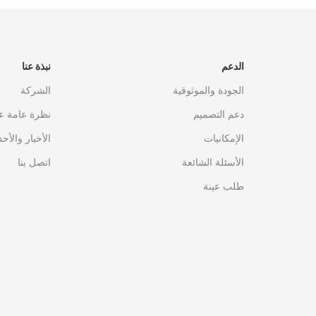
الدعم
نبذة عنا
الجودة والموثوقية
الشركة
دعم التصميم
نظرة عامة ع
الإمكانيات
الأخبار والأح
الأسئلة الشائعة
اتصل بنا
طلب عينة