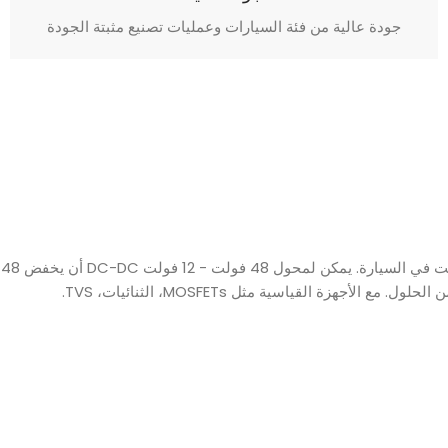
جودة عالية من فئة السيارات وعمليات تصنيع مثبتة الجودة