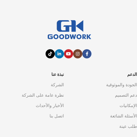
الدعم
نبذة عنا
الجودة والموثوقية
الشركة
دعم التصميم
نظرة عامة على الشركة
الإمكانيات
الأخبار والأحداث
الأسئلة الشائعة
اتصل بنا
طلب عينة