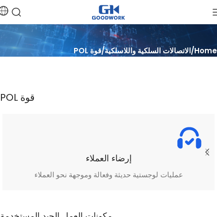
Home
الاتصالات السلكية واللاسلكية
قوة POL
قوة POL
إرضاء العملاء
عمليات لوجستية حديثة وفعالة وموجهة نحو العملاء
مكونات العمل الجيد المستخدمة