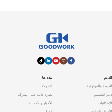
الدعم
نبذة عنا
الجودة والموثوقية
الشركة
دعم التصميم
نظرة عامة على الشركة
الإمكانيات
الأخبار والأحداث
الأسئلة الشائعة
اتصل بنا