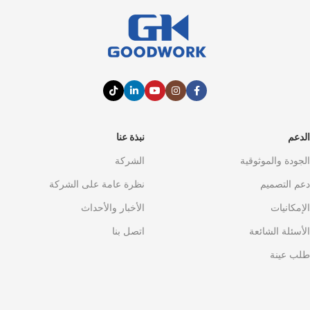
الدعم
نبذة عنا
الجودة والموثوقية
الشركة
دعم التصميم
نظرة عامة على الشركة
الإمكانيات
الأخبار والأحداث
الأسئلة الشائعة
اتصل بنا
طلب عينة