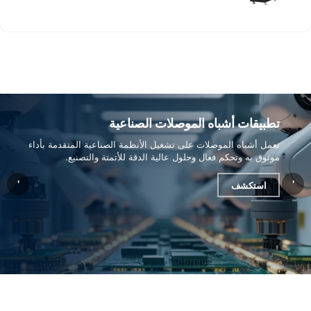
تطبيقات أشباه الموصلات الصناعية
تعمل أشباه الموصلات على تشغيل الأنظمة الصناعية المتقدمة بأداء
موثوق به وتحكم فعال وحلول عالية الدقة للأتمتة والتصنيع.
'
'
استكشف