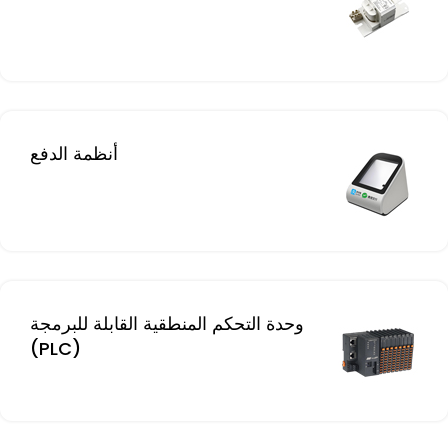
أنظمة الدفع
وحدة التحكم المنطقية القابلة للبرمجة
(PLC)