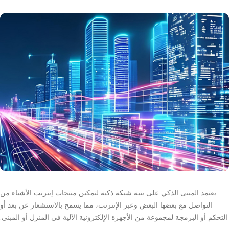
يعتمد المبنى الذكي على بنية شبكة ذكية لتمكين منتجات إنترنت الأشياء من
التواصل مع بعضها البعض وعبر الإنترنت، مما يسمح بالاستشعار عن بعد أو
التحكم أو البرمجة لمجموعة من الأجهزة الإلكترونية الآلية في المنزل أو المبنى.