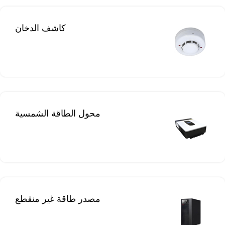
كاشف الدخان
محول الطاقة الشمسية
مصدر طاقة غير منقطع