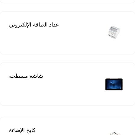
عداد الطاقة الإلكتروني
شاشة مسطحة
كابح الإضاءة