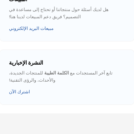
هل لديك أسئلة حول منتجاتنا أو تحتاج إلى مساعدة في
التصميم؟ فريق دعم المبيعات لدينا هنا!
مبيعات البريد الإلكتروني
النشرة الإخبارية
تابع آخر المستجدات مع
الكلمة الطيبة
للمنتجات الجديدة،
والأحداث، والرؤى التقنية!
اشترك الآن