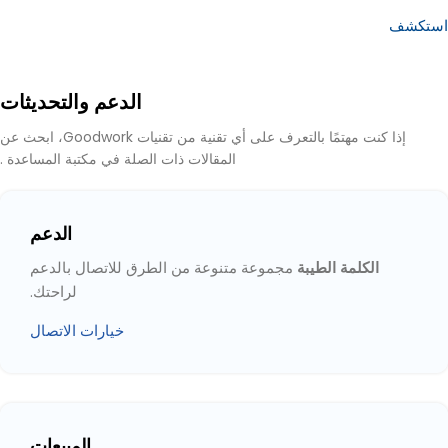
استكشف
الدعم والتحديثات
إذا كنت مهتمًا بالتعرف على أي تقنية من تقنيات Goodwork، ابحث عن
المقالات ذات الصلة في مكتبة المساعدة .
الدعم
الكلمة الطيبة
مجموعة متنوعة من الطرق للاتصال بالدعم
لراحتك.
خيارات الاتصال
المبيعات