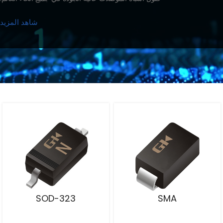
شاهد المزيد
SOD-323
SMA