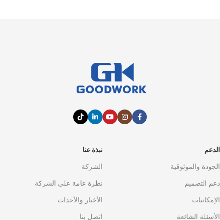
الدعم
نبذة عنا
الجودة والموثوقية
الشركة
دعم التصميم
نظرة عامة على الشركة
الإمكانيات
الأخبار والأحداث
الأسئلة الشائعة
اتصل بنا