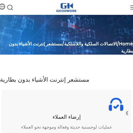
Home
الاتصالات السلكية واللاسلكية
مستشعر إنترنت الأشياء بدون
بطارية
مستشعر إنترنت الأشياء بدون بطارية
إرضاء العملاء
عمليات لوجستية حديثة وفعالة وموجهة نحو العملاء