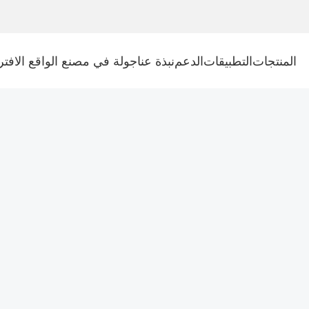
المنتجات
التطبيقات
الدعم
نبذة عنا
جولة في مصنع الواقع الافت