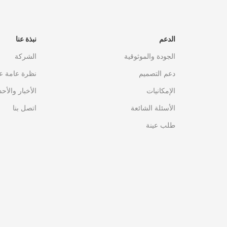
الدعم
نبذة عنا
الجودة والموثوقية
الشركة
دعم التصميم
نظرة عامة ع
الإمكانيات
الأخبار والأح
الأسئلة الشائعة
اتصل بنا
طلب عينة