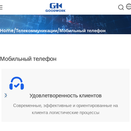
Home
Телекоммуникации
Мобильный телефон
Мобильный телефон
Удовлетворенность клиентов
Современные, эффективные и ориентированные на
клиента логистические процессы