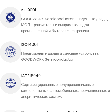
ISO9001
GOODWORK Semiconductor - надежные диоды,
МОП-транзисторы и выпрямители для
промышленной и бытовой электроники
ISO14001
Прецизионные диоды и силовые устройства |
GOODWORK Semiconductor
IATF16949
Сертифицированные полупроводниковые
компоненты для автомобильных, промышленных и
энергетических систем.