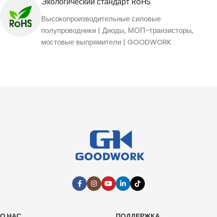
Экологический стандарт RoHS
Высокопроизводительные силовые
полупроводники | Диоды, МОП-транзисторы,
мостовые выпрямители | GOODWORK
О НАС
ПОДДЕРЖКА