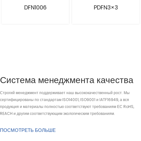
DFN1006
PDFN3×3
Система менеджмента качества
Строгий менеджмент поддерживает наш высококачественный рост. Мы
сертифицированы по стандартам ISO14001, ISO9001 и IATF16949, а вся
продукция и материалы полностью соответствуют требованиям ЕС RoHS,
REACH и другим соответствующим экологическим требованиям.
ПОСМОТРЕТЬ БОЛЬШЕ