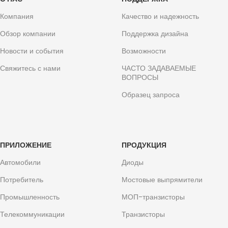
Компания
Качество и надежность
Обзор компании
Поддержка дизайна
Новости и события
Возможности
Свяжитесь с нами
ЧАСТО ЗАДАВАЕМЫЕ
ВОПРОСЫ
Образец запроса
ПРИЛОЖЕНИЕ
ПРОДУКЦИЯ
Автомобили
Диоды
Потребитель
Мостовые выпрямители
Промышленность
МОП-транзисторы
Телекоммуникации
Транзисторы