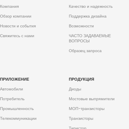
Компания
Качество и надежность
Обзор компании
Поддержка дизайна
Новости и события
Возможности
Свяжитесь с нами
ЧАСТО ЗАДАВАЕМЫЕ
ВОПРОСЫ
Образец запроса
ПРИЛОЖЕНИЕ
ПРОДУКЦИЯ
Автомобили
Диоды
Потребитель
Мостовые выпрямители
Промышленность
МОП-транзисторы
Телекоммуникации
Транзисторы
Тиристор