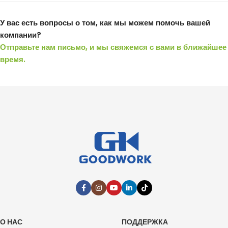
У вас есть вопросы о том, как мы можем помочь вашей
компании?
Отправьте нам письмо, и мы свяжемся с вами в ближайшее
время.
О НАС
ПОДДЕРЖКА