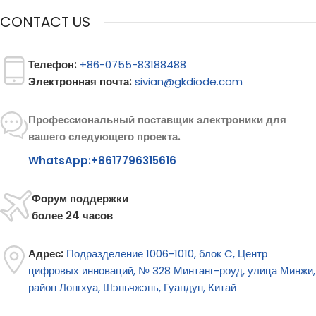
CONTACT US
Телефон:
+86-0755-83188488
Электронная почта:
sivian@gkdiode.com
Профессиональный поставщик электроники для
вашего следующего проекта.
WhatsApp:+8617796315616
Форум поддержки
более 24 часов
Адрес:
Подразделение 1006-1010, блок C, Центр
цифровых инноваций, № 328 Минтанг-роуд, улица Минжи,
район Лонгхуа, Шэньчжэнь, Гуандун, Китай