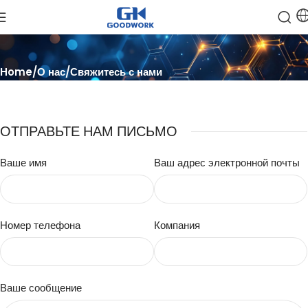
Home
О нас
Свяжитесь с нами
ОТПРАВЬТЕ НАМ ПИСЬМО
Ваше имя
Ваш адрес электронной почты
Номер телефона
Компания
Ваше сообщение