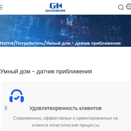
Home
Потребитель
Умный дом - датчик приближения
Умный дом - датчик приближения
Удовлетворенность клиентов
Современные, эффективные и ориентированные на
клиента логистические процессы