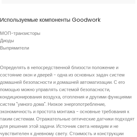
Используемые компоненты Goodwork
МОП-транзисторы
Диоды
Выпрямители
Определять в непосредственной близости положение и
состояние окон и дверей - одна из основных задач систем
домашней безопасности и домашней автоматизации. С его
помощью можно управлять системой безопасности,
кондиционирования воздуха, отопления и другими функциями
систем "умного дома". Низкое энергопотребление,
экономичность и простота монтажа - основные требования к
таким системам. Отражательные оптические датчики подходят
для решения этой задачи. Источник света невидим и не
чувствителен к дневному свету. Стоимость и конструкции