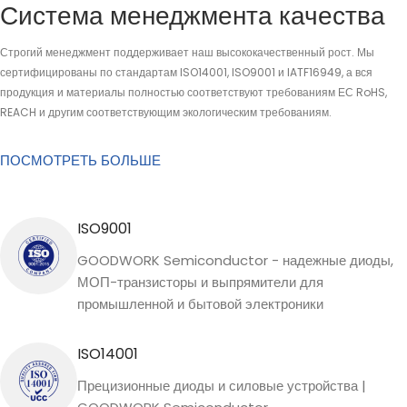
Система менеджмента качества
Строгий менеджмент поддерживает наш высококачественный рост. Мы
сертифицированы по стандартам ISO14001, ISO9001 и IATF16949, а вся
продукция и материалы полностью соответствуют требованиям ЕС RoHS,
REACH и другим соответствующим экологическим требованиям.
ПОСМОТРЕТЬ БОЛЬШЕ
ISO9001
GOODWORK Semiconductor - надежные диоды,
МОП-транзисторы и выпрямители для
промышленной и бытовой электроники
ISO14001
Прецизионные диоды и силовые устройства |