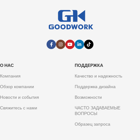
О НАС
ПОДДЕРЖКА
Компания
Качество и надежность
Обзор компании
Поддержка дизайна
Новости и события
Возможности
Свяжитесь с нами
ЧАСТО ЗАДАВАЕМЫЕ
ВОПРОСЫ
Образец запроса