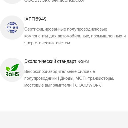
GOODWORK Semiconductor
IATF16949
Сертифицированные полупроводниковые
компоненты для автомобильных, промышленных и
энергетических систем.
Экологический стандарт RoHS
Высокопроизводительные силовые
полупроводники | Диоды, МОП-транзисторы,
мостовые выпрямители | GOODWORK