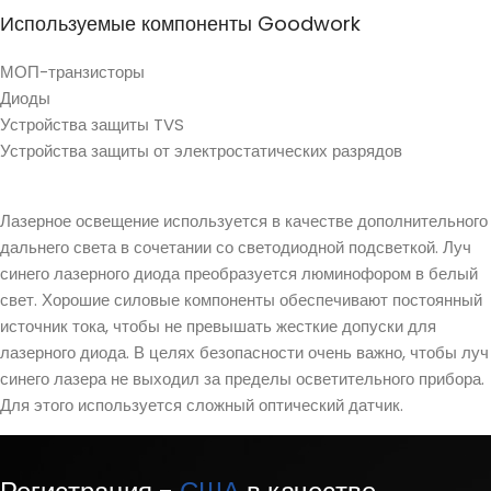
Используемые компоненты Goodwork
МОП-транзисторы
Диоды
Устройства защиты TVS
Устройства защиты от электростатических разрядов
Лазерное освещение используется в качестве дополнительного
дальнего света в сочетании со светодиодной подсветкой. Луч
синего лазерного диода преобразуется люминофором в белый
свет. Хорошие силовые компоненты обеспечивают постоянный
источник тока, чтобы не превышать жесткие допуски для
лазерного диода. В целях безопасности очень важно, чтобы луч
синего лазера не выходил за пределы осветительного прибора.
Для этого используется сложный оптический датчик.