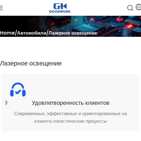
Home
Автомобили
Лазерное освещение
Лазерное освещение
Удовлетворенность клиентов
Современные, эффективные и ориентированные на
клиента логистические процессы