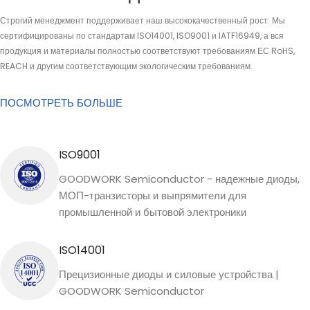
Строгий менеджмент поддерживает наш высококачественный рост. Мы
сертифицированы по стандартам ISO14001, ISO9001 и IATF16949, а вся
продукция и материалы полностью соответствуют требованиям ЕС RoHS,
REACH и другим соответствующим экологическим требованиям.
ПОСМОТРЕТЬ БОЛЬШЕ
ISO9001
GOODWORK Semiconductor - надежные диоды,
МОП-транзисторы и выпрямители для
промышленной и бытовой электроники
ISO14001
Прецизионные диоды и силовые устройства |
GOODWORK Semiconductor