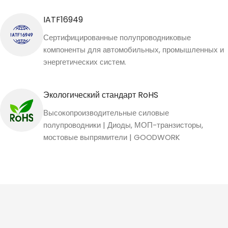
IATF16949
Сертифицированные полупроводниковые
компоненты для автомобильных, промышленных и
энергетических систем.
Экологический стандарт RoHS
Высокопроизводительные силовые
полупроводники | Диоды, МОП-транзисторы,
мостовые выпрямители | GOODWORK