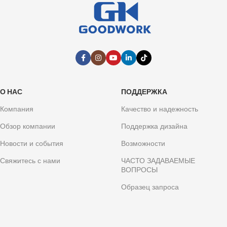
О НАС
ПОДДЕРЖКА
Компания
Качество и надежность
Обзор компании
Поддержка дизайна
Новости и события
Возможности
Свяжитесь с нами
ЧАСТО ЗАДАВАЕМЫЕ
ВОПРОСЫ
Образец запроса