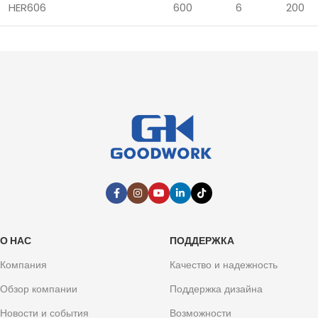
HER606
600
6
200
О НАС
ПОДДЕРЖКА
Компания
Качество и надежность
Обзор компании
Поддержка дизайна
Новости и события
Возможности