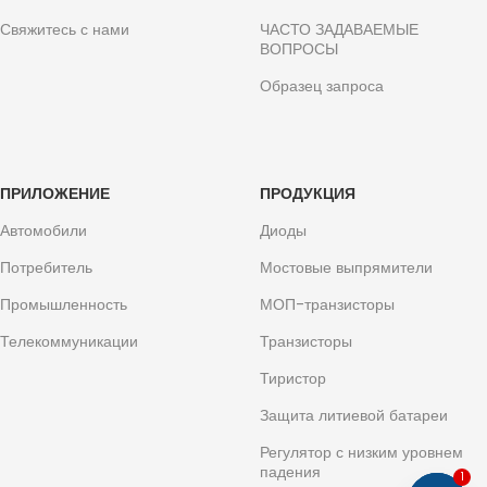
Свяжитесь с нами
ЧАСТО ЗАДАВАЕМЫЕ
ВОПРОСЫ
Образец запроса
ПРИЛОЖЕНИЕ
ПРОДУКЦИЯ
Автомобили
Диоды
Потребитель
Мостовые выпрямители
Промышленность
МОП-транзисторы
Телекоммуникации
Транзисторы
Тиристор
Защита литиевой батареи
Регулятор с низким уровнем
падения
1