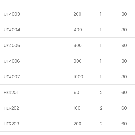
UF4003
200
1
30
UF4004
400
1
30
UF4005
600
1
30
UF4006
800
1
30
UF4007
1000
1
30
HER201
50
2
60
HER202
100
2
60
HER203
200
2
60