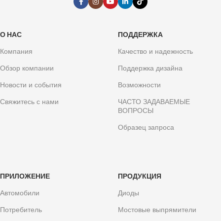
О НАС
ПОДДЕРЖКА
Компания
Качество и надежность
Обзор компании
Поддержка дизайна
Новости и события
Возможности
Свяжитесь с нами
ЧАСТО ЗАДАВАЕМЫЕ
ВОПРОСЫ
Образец запроса
ПРИЛОЖЕНИЕ
ПРОДУКЦИЯ
Автомобили
Диоды
Потребитель
Мостовые выпрямители