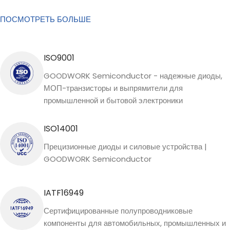
ПОСМОТРЕТЬ БОЛЬШЕ
ISO9001
GOODWORK Semiconductor - надежные диоды,
МОП-транзисторы и выпрямители для
промышленной и бытовой электроники
ISO14001
Прецизионные диоды и силовые устройства |
GOODWORK Semiconductor
IATF16949
Сертифицированные полупроводниковые
компоненты для автомобильных, промышленных и