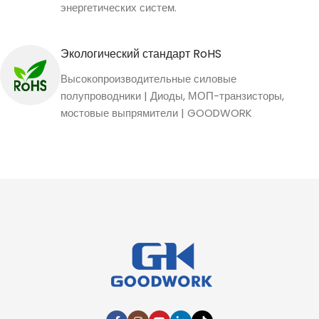
энергетических систем.
Экологический стандарт RoHS
Высокопроизводительные силовые
полупроводники | Диоды, МОП-транзисторы,
мостовые выпрямители | GOODWORK