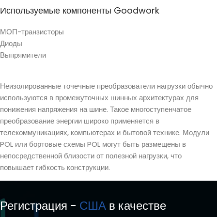
Используемые компоненты Goodwork
МОП-транзисторы
Диоды
Выпрямители
Неизолированные точечные преобразователи нагрузки обычно
используются в промежуточных шинных архитектурах для
понижения напряжения на шине. Такое многоступенчатое
преобразование энергии широко применяется в
телекоммуникациях, компьютерах и бытовой технике. Модули
POL или бортовые схемы POL могут быть размещены в
непосредственной близости от полезной нагрузки, что
повышает гибкость конструкции.
Регистрация -
США
в качестве