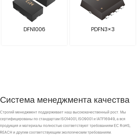
DFN1006
PDFN3×3
Система менеджмента качества
Строгий менеджмент поддерживает наш высококачественный рост. Мы
сертифицированы по стандартам ISO14001, ISO9001 и IATF16949, а вся
продукция и материалы полностью соответствуют требованиям ЕС RoHS,
REACH и другим соответствующим экологическим требованиям.