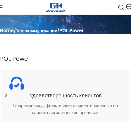
Home
Телекоммуникации
POL Power
POL Power
Удовлетворенность клиентов
Современные, эффективные и ориентированные на
клиента логистические процессы