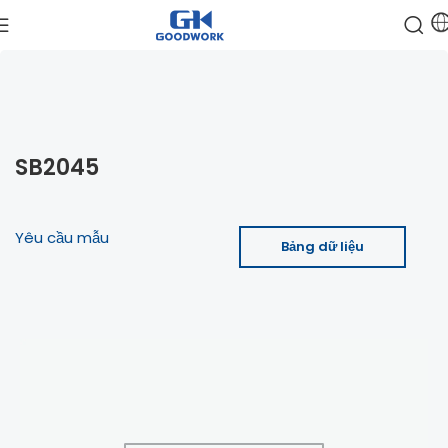
SB2045
Yêu cầu mẫu
Bảng dữ liệu