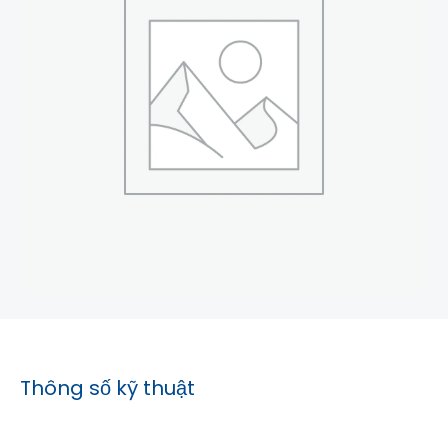
Thông số kỹ thuật