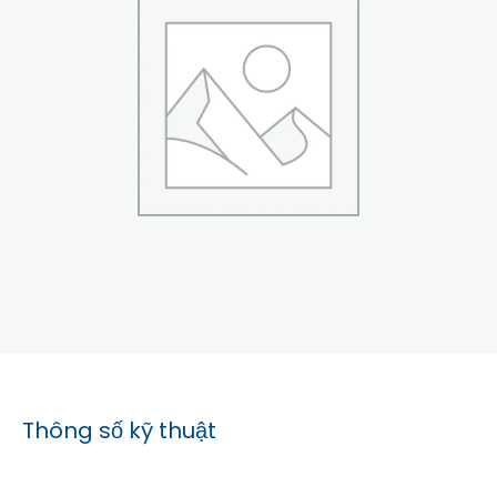
Thông số kỹ thuật