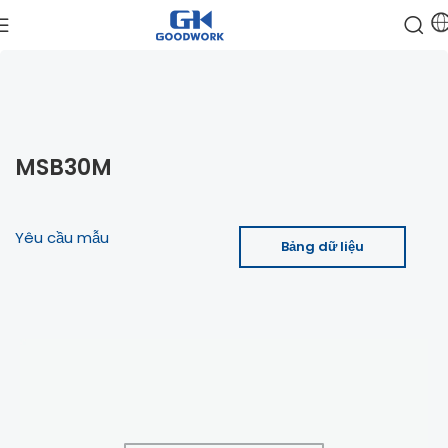
MSB30M
Yêu cầu mẫu
Bảng dữ liệu