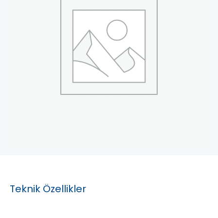
Teknik Özellikler