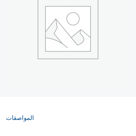
المواصفات