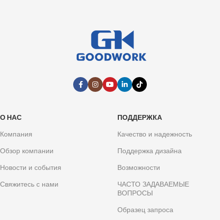
О НАС
ПОДДЕРЖКА
Компания
Качество и надежность
Обзор компании
Поддержка дизайна
Новости и события
Возможности
Свяжитесь с нами
ЧАСТО ЗАДАВАЕМЫЕ
ВОПРОСЫ
Образец запроса