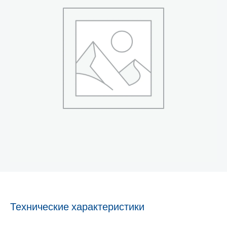
Технические характеристики