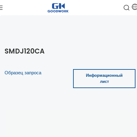
SMDJ120CA
Образец запроса
Информационный
лист