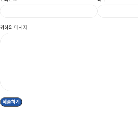
귀하의 메시지