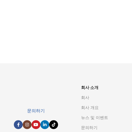
다자간 산학연 협력 기반 
산업 등급 및 자동차 등급의 맞춤형 애플리케이션 
회사 소개
회사
회사 개요
문의하기
뉴스 및 이벤트
문의하기