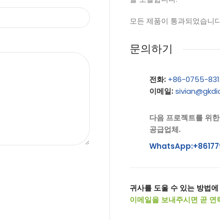
모든 제품이 통과되었습니다
문의하기
전화:
+86-0755-83
이메일:
sivian@gkd
다음 프로젝트를 위한
공급업체.
WhatsApp:+86177
귀사를 도울 수 있는 방법에
이메일을 보내주시면 곧 연