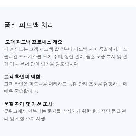
품질 피드백 처리
고객 피드백 프로세스 개요:
이 순서도는 고객 피드백 발생부터 피드백 사례 종결까지의 포
괄적인 프로세스를 보여 주며, 생산 관리, 품질 보증 부서 및 관
련 기능 부서 간의 협업을 강조합니다.
고객 확인의 역할:
고객 확인은 피드백을 처리하고 품질 관리 조치를 결정하는 데
매우 중요합니다.
품질 관리 및 개선 조치:
굿워크에서 반복되는 문제를 방지하기 위한 효과적인 품질 관
리 및 시정 조치 시행.