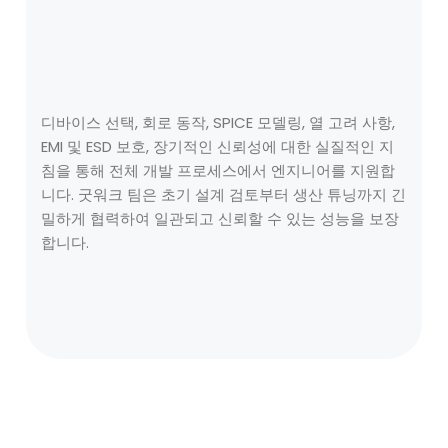
디바이스 선택, 회로 동작, SPICE 모델링, 열 고려 사항,
EMI 및 ESD 보호, 장기적인 신뢰성에 대한 실질적인 지
침을 통해 전체 개발 프로세스에서 엔지니어를 지원합
니다. 굿워크 팀은 초기 설계 검토부터 생산 튜닝까지 긴
밀하게 협력하여 일관되고 신뢰할 수 있는 성능을 보장
합니다.
자세히 알아보기