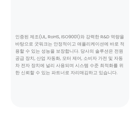
인증된 제조(UL, RoHS, ISO9001)와 강력한 R&D 역량을
바탕으로 굿워크는 안정적이고 애플리케이션에 바로 적
용할 수 있는 성능을 보장합니다. 당사의 솔루션은 전원
공급 장치, 산업 자동화, 모터 제어, 소비자 가전 및 자동
차 전자 장치에 널리 사용되며 시스템 수준 최적화를 위
한 신뢰할 수 있는 파트너로 자리매김하고 있습니다.
자세히 알아보기