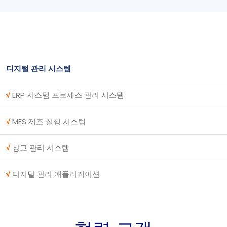
디지털 관리 시스템
√
ERP 시스템 프로세스 관리 시스템
√
MES 제조 실행 시스템
√
창고 관리 시스템
√
디지털 관리 애플리케이션