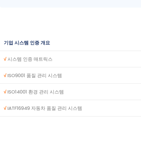
기업 시스템 인증 개요
√
시스템 인증 매트릭스
√
ISO9001 품질 관리 시스템
√
ISO14001 환경 관리 시스템
√
IATF16949 자동차 품질 관리 시스템