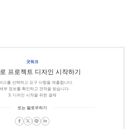
굿워크
로 프로젝트 디자인 시작하기
 서비스를 선택하고 요구 사항을 제출합니다.
. 세부 정보를 확인하고 견적을 받습니다.
3. 디자인 시작을 위한 결제
또는 팔로우하기