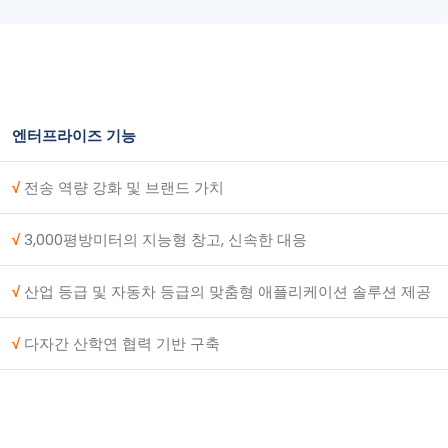
엔터프라이즈 기능
√
전송 역량 강화 및 브랜드 가치
√
3,000평방미터의 지능형 창고, 신속한 대응
√
산업 등급 및 자동차 등급의 맞춤형 애플리케이션 솔루션 제공
√
다자간 산학연 협력 기반 구축