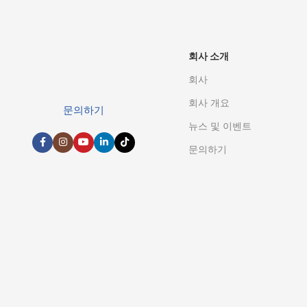
회사 소개
회사
회사 개요
문의하기
뉴스 및 이벤트
문의하기