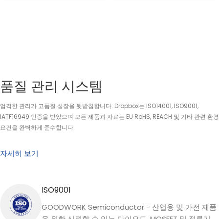
품질 관리 시스템
엄격한 관리가 고품질 성장을 뒷받침합니다. Dropbox는 ISO14001, ISO9001,
IATF16949 인증을 받았으며 모든 제품과 자료는 EU RoHS, REACH 및 기타 관련 환경
요건을 완벽하게 준수합니다.
자세히 보기
ISO9001
GOODWORK Semiconductor - 산업용 및 가전 제품
을 위한 신뢰할 수 있는 다이오드, MOSFET 및 정류기