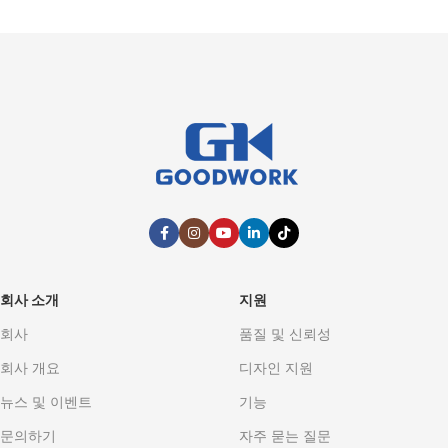
회사 소개
지원
회사
품질 및 신뢰성
회사 개요
디자인 지원
뉴스 및 이벤트
기능
문의하기
자주 묻는 질문