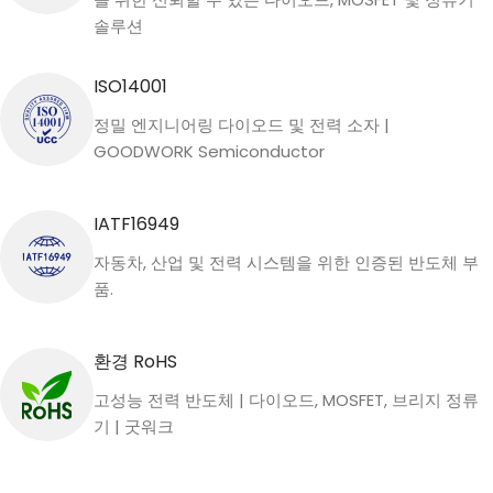
솔루션
ISO14001
정밀 엔지니어링 다이오드 및 전력 소자 |
GOODWORK Semiconductor
IATF16949
자동차, 산업 및 전력 시스템을 위한 인증된 반도체 부
품.
환경 RoHS
고성능 전력 반도체 | 다이오드, MOSFET, 브리지 정류
기 | 굿워크