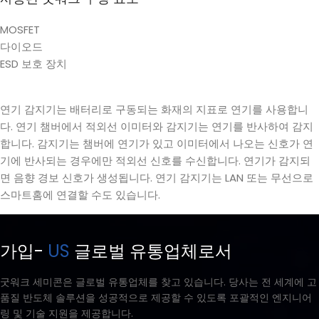
MOSFET
다이오드
ESD 보호 장치
연기 감지기는 배터리로 구동되는 화재의 지표로 연기를 사용합니
다. 연기 챔버에서 적외선 이미터와 감지기는 연기를 반사하여 감지
합니다. 감지기는 챔버에 연기가 있고 이미터에서 나오는 신호가 연
기에 반사되는 경우에만 적외선 신호를 수신합니다. 연기가 감지되
면 음향 경보 신호가 생성됩니다. 연기 감지기는 LAN 또는 무선으로
스마트홈에 연결할 수도 있습니다.
가입-
US
글로벌 유통업체로서
굿워크 세미콘은 글로벌 유통업체를 찾고 있습니다. 당사는 전 세계에 고
품질 반도체 솔루션을 성공적으로 제공할 수 있도록 포괄적인 엔지니어
링 및 기술 지원을 제공합니다.