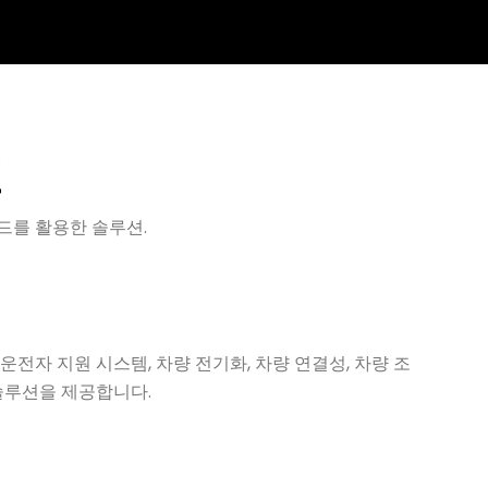
션
드를 활용한 솔루션.
운전자 지원 시스템, 차량 전기화, 차량 연결성, 차량 조
솔루션을 제공합니다.