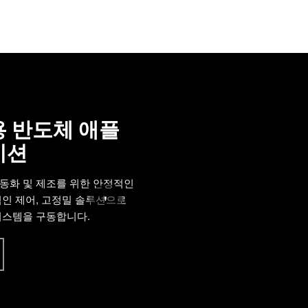
 반도체 애플
이션
동화 및 제조를 위한 안정적인
'
적인 제어, 고정밀 솔루션으로
시스템을 구동합니다.