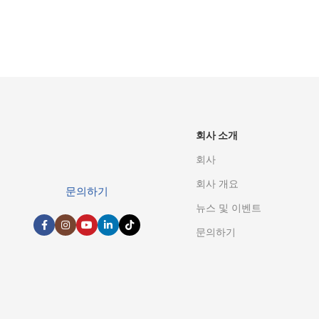
연락처 옵
회사 소개
회사
회사 개요
문의하기
뉴스 및 이벤트
문의하기