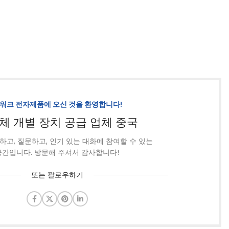
트
트 룸
니다.
워크 전자제품에 오신 것을 환영합니다!
체 개별 장치 공급 업체 중국
하고, 질문하고, 인기 있는 대화에 참여할 수 있는
공간입니다. 방문해 주셔서 감사합니다!
또는 팔로우하기