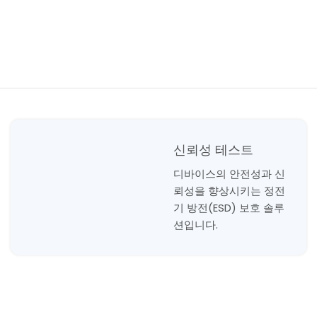
신뢰성 테스트
디바이스의 안전성과 신
뢰성을 향상시키는 정전
기 방전(ESD) 보호 솔루
션입니다.