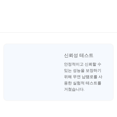
신뢰성 테스트
안정적이고 신뢰할 수
있는 성능을 보장하기
위해 무연 납땜로를 사
용한 실험적 테스트를
거쳤습니다.