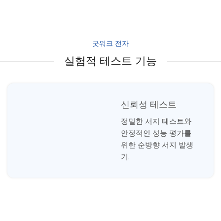
굿워크 전자
실험적 테스트 기능
신뢰성 테스트
정밀한 서지 테스트와
안정적인 성능 평가를
위한 순방향 서지 발생
기.