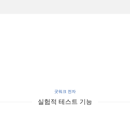
굿워크 전자
실험적 테스트 기능