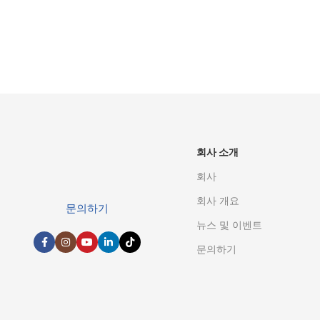
는 방법을 
연락처 옵
회사 소개
회사
회사 개요
문의하기
뉴스 및 이벤트
문의하기