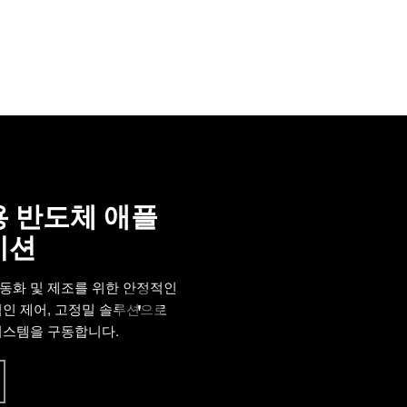
 반도체 애플
이션
동화 및 제조를 위한 안정적인
'
적인 제어, 고정밀 솔루션으로
시스템을 구동합니다.