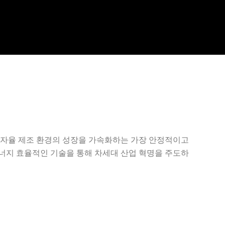
 자율 제조 환경의 성장을 가속화하는 가장 안정적이고
너지 효율적인 기술을 통해 차세대 산업 혁명을 주도하