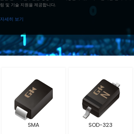
링 및 기술 지원을 제공합니다.
자세히 보기
SMA
SOD-323