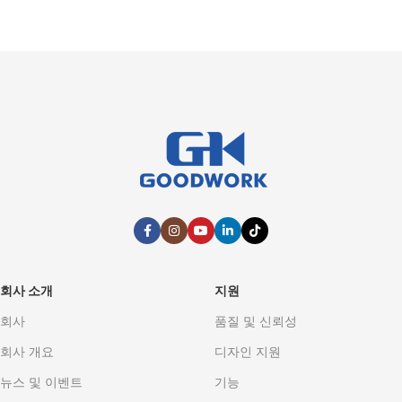
회사 소개
지원
회사
품질 및 신뢰성
회사 개요
디자인 지원
뉴스 및 이벤트
기능