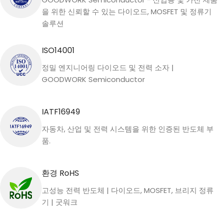
을 위한 신뢰할 수 있는 다이오드, MOSFET 및 정류기
솔루션
ISO14001
정밀 엔지니어링 다이오드 및 전력 소자 |
GOODWORK Semiconductor
IATF16949
자동차, 산업 및 전력 시스템을 위한 인증된 반도체 부
품.
환경 RoHS
고성능 전력 반도체 | 다이오드, MOSFET, 브리지 정류
기 | 굿워크