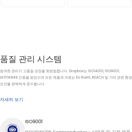
품질 관리 시스템
엄격한 관리가 고품질 성장을 뒷받침합니다. Dropbox는 ISO14001, ISO9001,
IATF16949 인증을 받았으며 모든 제품과 자료는 EU RoHS, REACH 및 기타 관련 환경
요건을 완벽하게 준수합니다.
자세히 보기
ISO9001
GOODWORK Semiconductor - 산업용 및 가전 제품