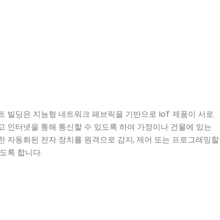
트 빌딩은 지능형 네트워크 패브릭을 기반으로 IoT 제품이 서로
고 인터넷을 통해 통신할 수 있도록 하여 가정이나 건물에 있는
한 자동화된 전자 장치를 원격으로 감지, 제어 또는 프로그래밍할
도록 합니다.