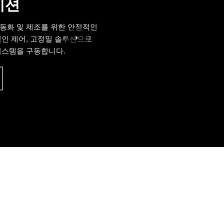
이션
동화 및 제조를 위한 안정적인
'
적인 제어, 고정밀 솔루션으로
시스템을 구동합니다.