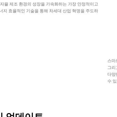
 자율 제조 환경의 성장을 가속화하는 가장 안정적이고
너지 효율적인 기술을 통해 차세대 산업 혁명을 주도하
스마
그리
다양
수 있
및 업데이트