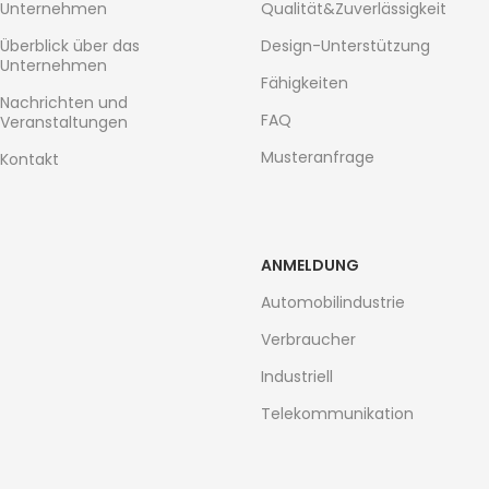
Unternehmen
Qualität&Zuverlässigkeit
Überblick über das
Design-Unterstützung
Unternehmen
Fähigkeiten
Nachrichten und
FAQ
Veranstaltungen
Musteranfrage
Kontakt
ANMELDUNG
Automobilindustrie
Verbraucher
Industriell
Telekommunikation