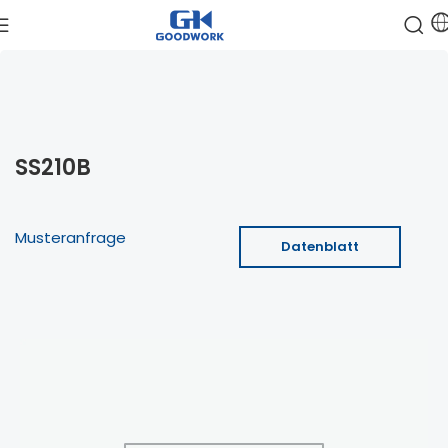
SS210B
Musteranfrage
Datenblatt