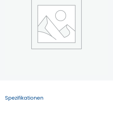
Spezifikationen