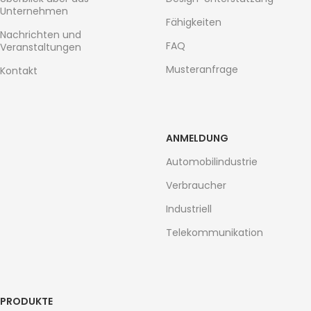
Unternehmen
Fähigkeiten
Nachrichten und
FAQ
Veranstaltungen
Musteranfrage
Kontakt
ANMELDUNG
Automobilindustrie
Verbraucher
Industriell
Telekommunikation
PRODUKTE