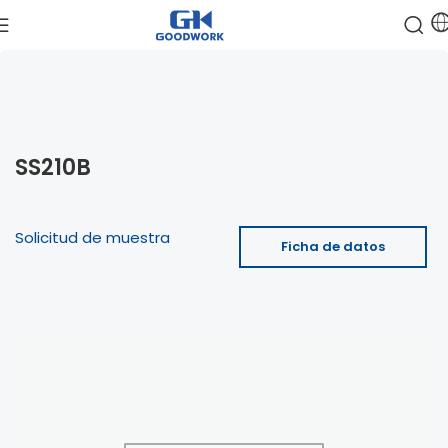
SS210B
Solicitud de muestra
Ficha de datos