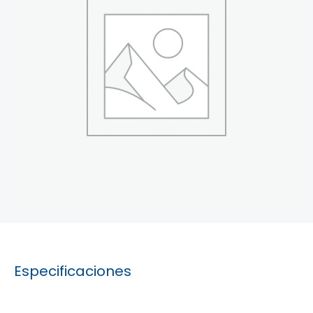
Especificaciones