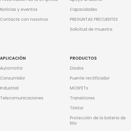
Noticias y eventos
Capacidades
Contacte con nosotros
PREGUNTAS FRECUENTES
Solicitud de muestra
APLICACIÓN
PRODUCTOS
Automotriz
Diodos
Consumidor
Puente rectificador
Industrial
MOSFETs
Telecomunicaciones
Transistores
Tiristor
Protección de la batería de
litio