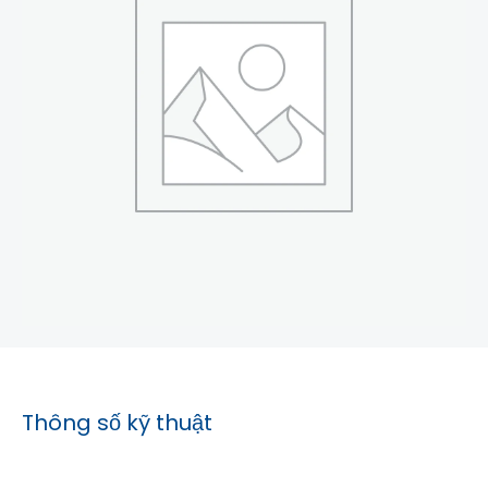
Thông số kỹ thuật