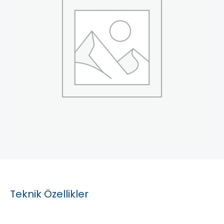
Teknik Özellikler