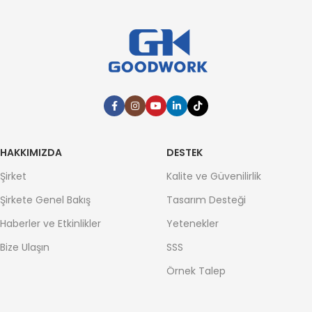
HAKKIMIZDA
DESTEK
Şirket
Kalite ve Güvenilirlik
Şirkete Genel Bakış
Tasarım Desteği
Haberler ve Etkinlikler
Yetenekler
Bize Ulaşın
SSS
Örnek Talep