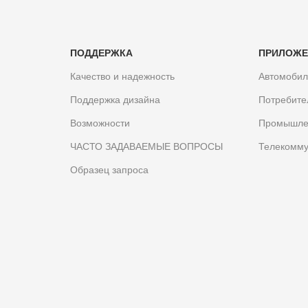
ПОДДЕРЖКА
ПРИЛОЖЕ
Качество и надежность
Автомоби
Поддержка дизайна
Потребите
Возможности
Промышле
ЧАСТО ЗАДАВАЕМЫЕ ВОПРОСЫ
Телекомму
Образец запроса