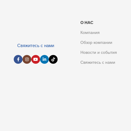
О НАС
Компания
Обзор компании
Свяжитесь с нами
Новости и события
Свяжитесь с нами