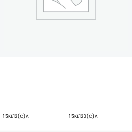
1.5KE12(C)A
1.5KE120(C)A
ЧИТАТЬ ДАЛЬШЕ
ЧИТАТЬ ДАЛЬШЕ