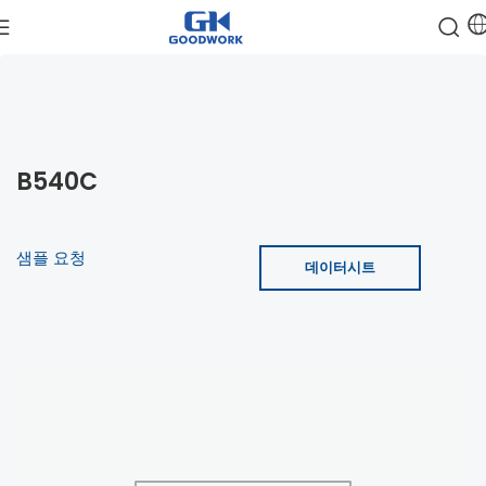
B540C
샘플 요청
데이터시트