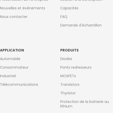
Nouvelles et événements
Capacités
Nous contacter
FAQ
Demande d'échantillon
APPLICATION
PRODUITS
Automobile
Diodes
Consommateur
Ponts redresseurs
Industriel
MOSFETs
Télécommunications
Transistors
Thyristor
Protection de la batterie au
lithium