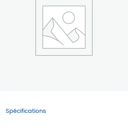
Spécifications