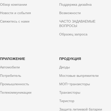
Обзор компании
Поддержка дизайна
Новости и события
Возможности
Свяжитесь с нами
ЧАСТО ЗАДАВАЕМЫЕ
ВОПРОСЫ
Образец запроса
ПРИЛОЖЕНИЕ
ПРОДУКЦИЯ
Автомобили
Диоды
Потребитель
Мостовые выпрямители
Промышленность
МОП-транзисторы
Телекоммуникации
Транзисторы
Тиристор
Защита литиевой батареи