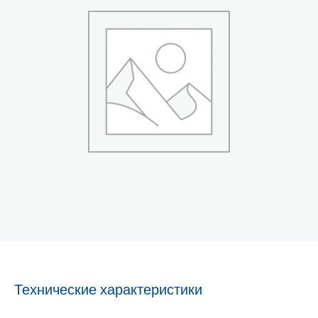
Технические характеристики