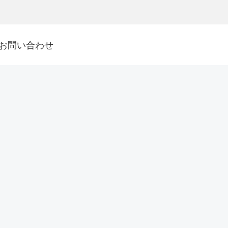
お問い合わせ