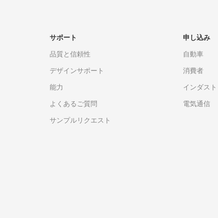
サポート
申し込み
品質と信頼性
自動車
デザインサポート
消費者
能力
インダスト
よくあるご質問
電気通信
サンプルリクエスト