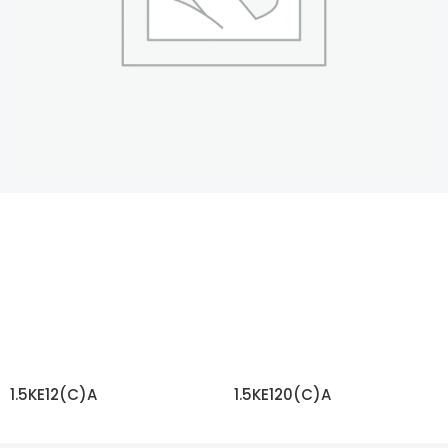
1.5KE12(C)A
1.5KE120(C)A
もっと読む
もっと読む