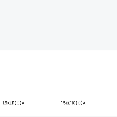
1.5KE11(C)A
1.5KE110(C)A
もっと読む
もっと読む