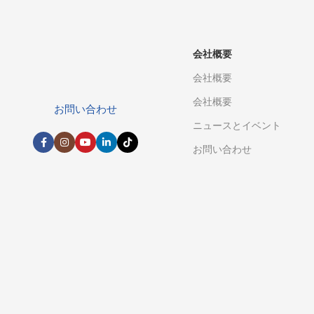
会社概要
会社概要
会社概要
お問い合わせ
ニュースとイベント
お問い合わせ