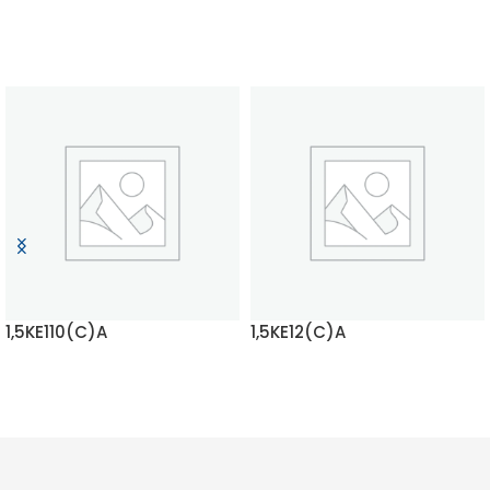
1,5KE110(C)A
1,5KE12(C)A
EN SAVOIR PLUS
EN SAVOIR PLUS