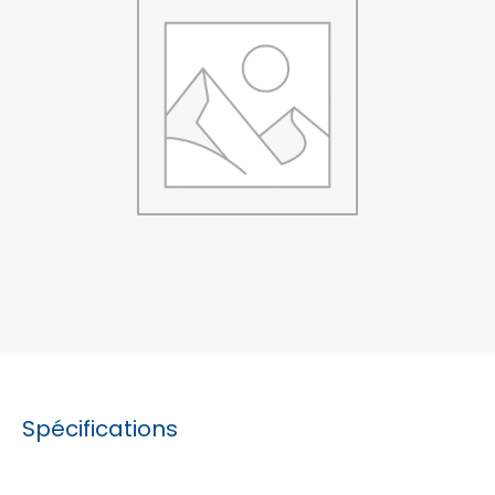
Spécifications