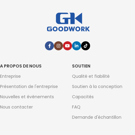
A PROPOS DE NOUS
SOUTIEN
Entreprise
Qualité et fiabilité
Présentation de l'entreprise
Soutien à la conception
Nouvelles et événements
Capacités
Nous contacter
FAQ
Demande d'échantillon