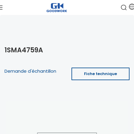
1SMA4759A
Demande d'échantillon
Fiche technique