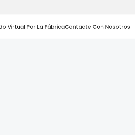
do Virtual Por La Fábrica
Contacte Con Nosotros