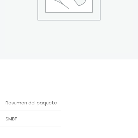
Resumen del paquete
SMBF