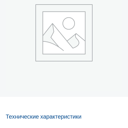
Технические характеристики