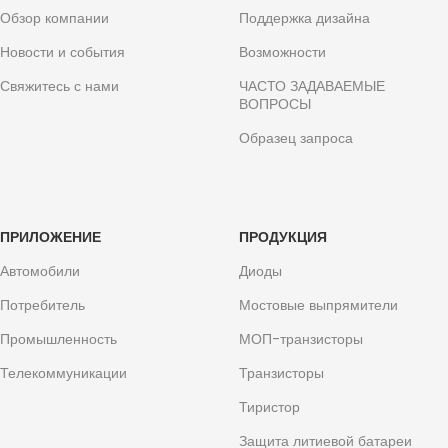
Обзор компании
Поддержка дизайна
Новости и события
Возможности
Свяжитесь с нами
ЧАСТО ЗАДАВАЕМЫЕ
ВОПРОСЫ
Образец запроса
ПРИЛОЖЕНИЕ
ПРОДУКЦИЯ
Автомобили
Диоды
Потребитель
Мостовые выпрямители
Промышленность
МОП-транзисторы
Телекоммуникации
Транзисторы
Тиристор
Защита литиевой батареи