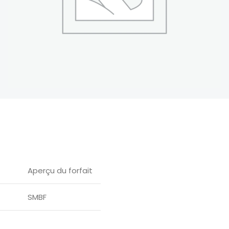
Aperçu du forfait
SMBF