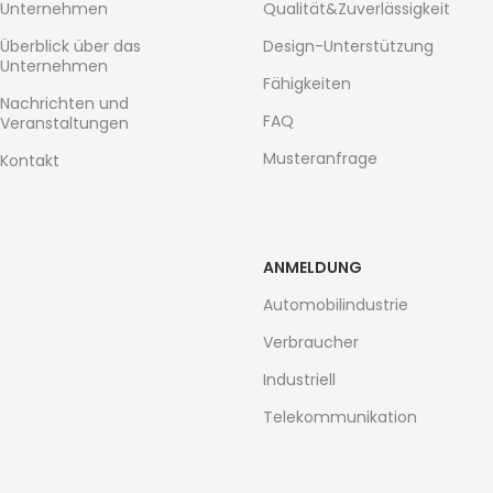
Unternehmen
Qualität&Zuverlässigkeit
Überblick über das
Design-Unterstützung
Unternehmen
Fähigkeiten
Nachrichten und
FAQ
Veranstaltungen
Musteranfrage
Kontakt
ANMELDUNG
Automobilindustrie
Verbraucher
Industriell
Telekommunikation