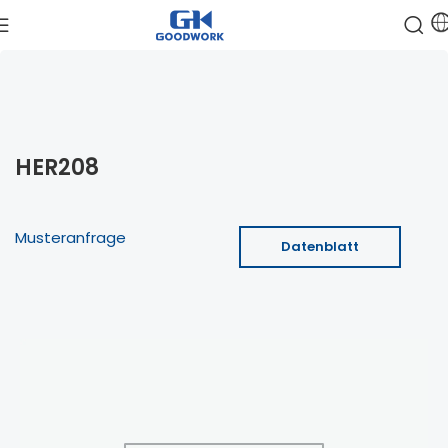
HER208
Musteranfrage
Datenblatt