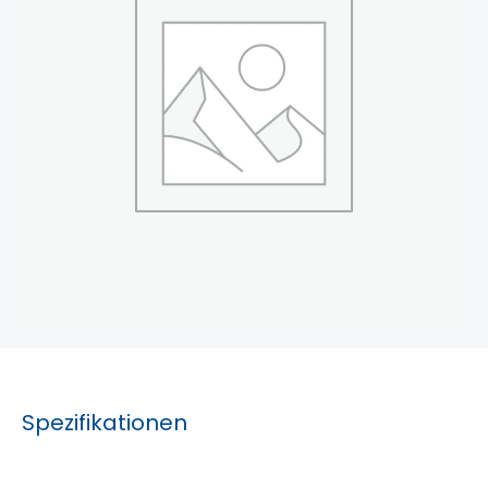
Spezifikationen