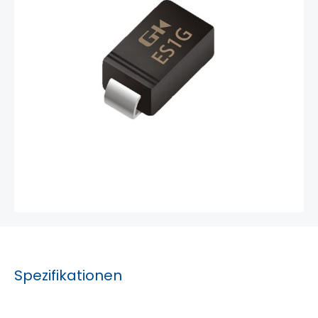
Spezifikationen