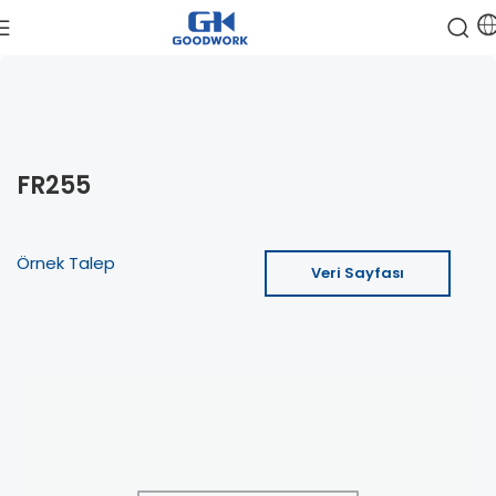
FR255
Örnek Talep
Veri Sayfası