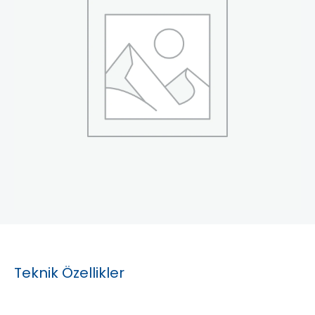
Teknik Özellikler