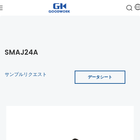
SMAJ24A
サンプルリクエスト
データシート