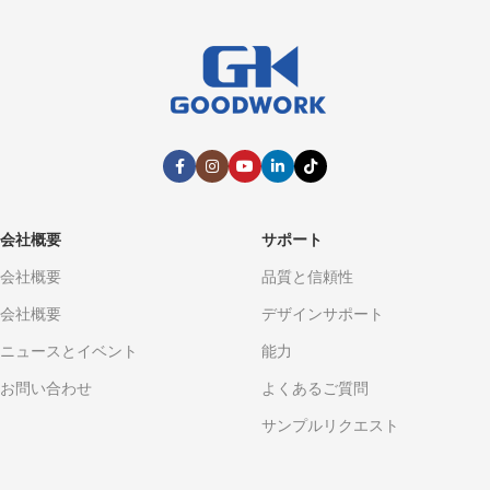
会社概要
サポート
会社概要
品質と信頼性
会社概要
デザインサポート
ニュースとイベント
能力
お問い合わせ
よくあるご質問
サンプルリクエスト