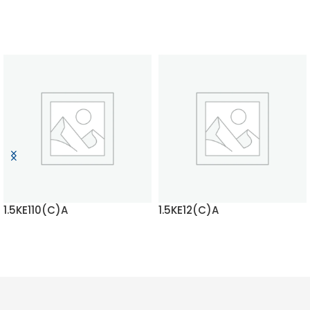
1.5KE110(C)A
1.5KE12(C)A
もっと読む
もっと読む