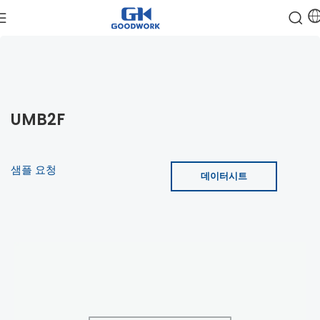
UMB2F
샘플 요청
데이터시트