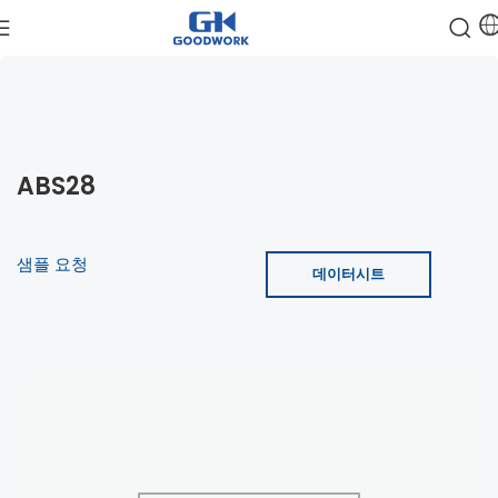
ABS28
샘플 요청
데이터시트