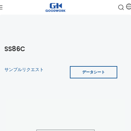
SS86C
サンプルリクエスト
データシート