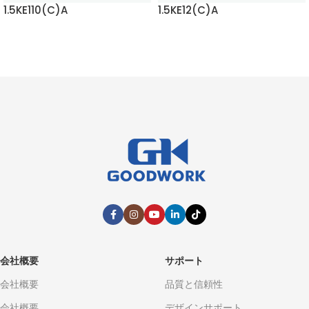
1.5KE110(C)A
1.5KE12(C)A
もっと読む
もっと読む
会社概要
サポート
会社概要
品質と信頼性
会社概要
デザインサポート